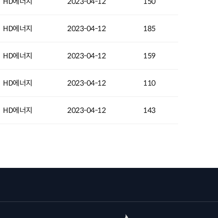
HD에너지
2023-04-12
150
HD에너지
2023-04-12
185
HD에너지
2023-04-12
159
HD에너지
2023-04-12
110
HD에너지
2023-04-12
143