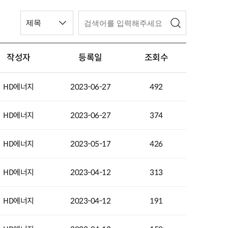
작성자
등록일
조회수
HD에너지
2023-06-27
492
HD에너지
2023-06-27
374
HD에너지
2023-05-17
426
HD에너지
2023-04-12
313
HD에너지
2023-04-12
191