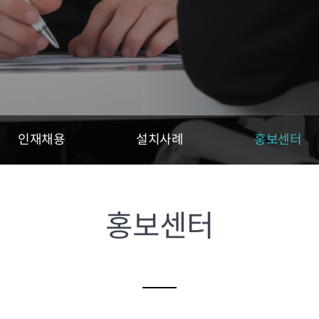
인재채용
설치사례
홍보센터
홍보센터