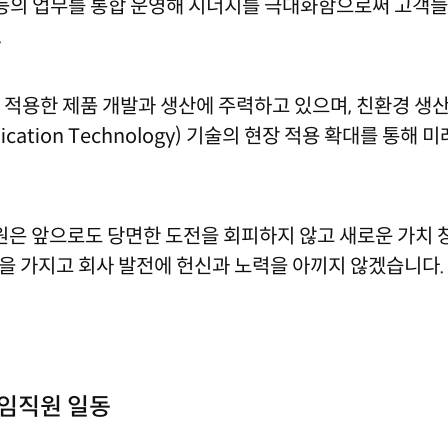
AS 등의 업무를 통합 운영해 시너지를 극대화함으로써 고
.
술을 적용한 제품 개발과 생산에 주력하고 있으며, 친환경 생산
munication Technology) 기술의 현장 적용 확대를 
임직원은 앞으로도 당면한 도전을 회피하지 않고 새로운 가치 
 가지고 회사 발전에 헌신과 노력을 아끼지 않겠습니다.
임직원 일동