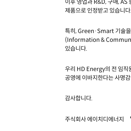
이후 영업과 R&D, 구매, 
제품으로 인정받고 있습니다
특히, Green·Smart 기
(Information & Com
있습니다.
우리 HD Energy의 전 
공영에 이바지한다는 사명감을
감사합니다.
주식회사 에이치디에너지