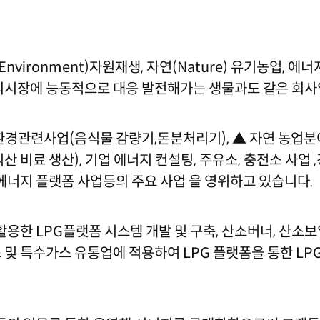
vironment)자원재생, 자연(Nature) 유기농업, 에너지
외시장에 능동적으로 대응 발전해가는 생물과도 같은 회사
 환경관련사업(음식물 감량기,돈분처리기), ▲ 자연 농업분야
 비료 생산), 기업 에너지 컨설팅, 주유소, 충전소 사업 
 에너지 플랫폼 사업등의 주요 사업 을 영위하고 있습니다.
용한 LPG플랫폼 시스템 개발 및 구축, 산소버너, 산소보일
 및 특수가스 유통업에 적용하여 LPG 플랫폼을 통한 LP