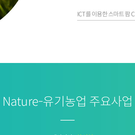
ICT를 이용한 스마트 팜 
Nature-유기농업 주요사업