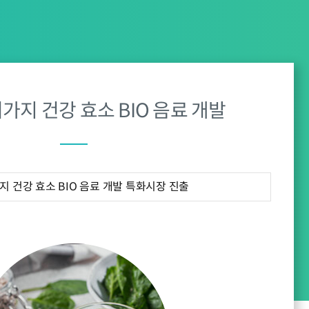
0여가지 건강 효소 BIO 음료 개발
지 건강 효소 BIO 음료 개발 특화시장 진출