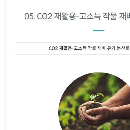
05. CO2 재활용-고소득 작물 
CO2 재활용-고소득 작물 재배 유기 농산물