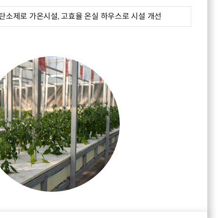
 탄소제로 가온시설, 고효율 온실 하우스로 시설 개선