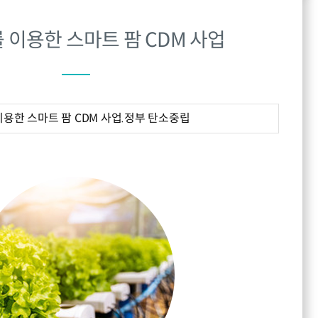
T를 이용한 스마트 팜 CDM 사업
 이용한 스마트 팜 CDM 사업.정부 탄소중립