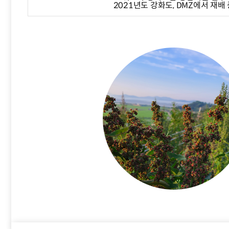
2021년도 강화도, DMZ에서 재배