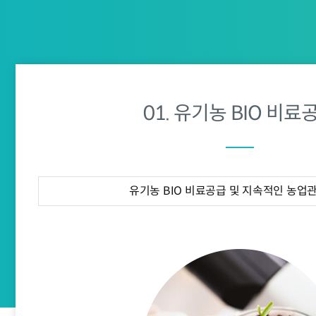
01. 유기농 BIO 비료
유기농 BIO 비료공급 및 지속적인 농업