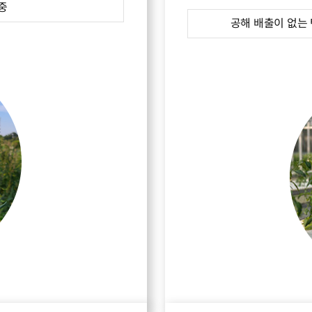
 중
공해 배출이 없는