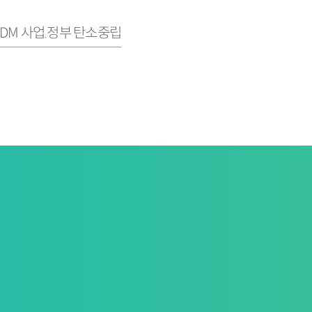
CDM 사업.정부 탄소중립