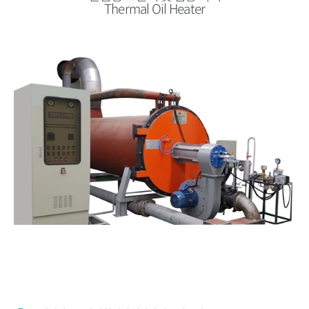
Thermal Oil Heater