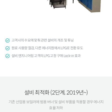
고객사의 수요에 맞춰 관련 설비의 개조 및 튜닝
원료 사용량 절감, 다른 에너지원에서 LPG로 전환 유도
설비 엔지니어링 고객의 LPG 고정 구매 Lock-in 효과
설비 최적화 (2단계, 2019년~)
기존 산업용 보일러에 범용 버너 및 설비 부품을 적용할 경우 에너지
효율 저하