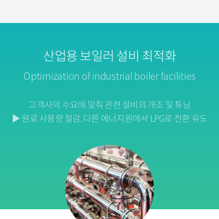
산업용 보일러 설비 최적화
Optimization of industrial boiler facilities
고객사의 수요에 맞춰 관련 설비의 개조 및 튜닝
▶ 원료 사용량 절감, 다른 에너지원에서 LPG로 전환 유도